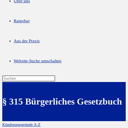
Über uns
Ratgeber
Aus der Praxis
Website-Suche umschalten
§ 315 Bürgerliches Gesetzbuch
Kündigungsgründe A-Z