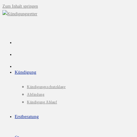
Zum Inhalt springen
Kündigung
Kündigungsschutzklage
Abfindung
Kündigung Ablauf
Erstberatung