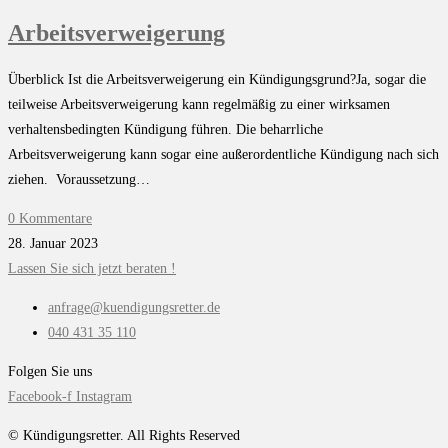
Arbeitsverweigerung
Überblick Ist die Arbeitsverweigerung ein Kündigungsgrund?Ja, sogar die
teilweise Arbeitsverweigerung kann regelmäßig zu einer wirksamen
verhaltensbedingten Kündigung führen. Die beharrliche
Arbeitsverweigerung kann sogar eine außerordentliche Kündigung nach sich
ziehen. Voraussetzung…
0 Kommentare
28. Januar 2023
Lassen Sie sich jetzt beraten !
anfrage@kuendigungsretter.de
040 431 35 110
Folgen Sie uns
Facebook-f
Instagram
© Kündigungsretter. All Rights Reserved