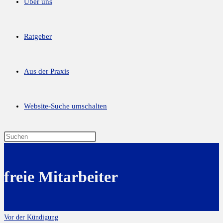
Über uns
Ratgeber
Aus der Praxis
Website-Suche umschalten
freie Mitarbeiter
Vor der Kündigung