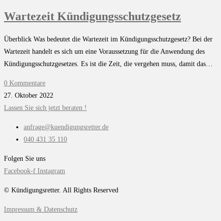
Wartezeit Kündigungsschutzgesetz
Überblick Was bedeutet die Wartezeit im Kündigungsschutzgesetz? Bei der
Wartezeit handelt es sich um eine Voraussetzung für die Anwendung des
Kündigungsschutzgesetzes. Es ist die Zeit, die vergehen muss, damit das…
0 Kommentare
27. Oktober 2022
Lassen Sie sich jetzt beraten !
anfrage@kuendigungsretter.de
040 431 35 110
Folgen Sie uns
Facebook-f
Instagram
© Kündigungsretter. All Rights Reserved
Impressum & Datenschutz