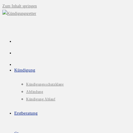
Zum Inhalt springen
Kündigung
Kündigungsschutzklage
Abfindung
Kündigung Ablauf
Erstberatung