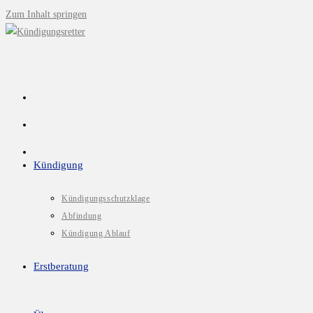
Zum Inhalt springen
Kündigung
Kündigungsschutzklage
Abfindung
Kündigung Ablauf
Erstberatung