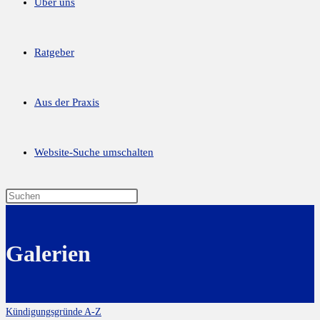
Über uns
Ratgeber
Aus der Praxis
Website-Suche umschalten
Galerien
Kündigungsgründe A-Z