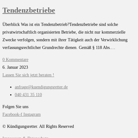
Tendenzbetriebe
Überblick Was ist ein Tendenzbetrieb?Tendenzbetriebe sind solche
privatwirtschaftlich organisierten Betriebe, die nicht nur kommerzielle
Zwecke verfolgen, sondern mit ihrer Tätigkeit auch der Verwirklichung
verfassungsrechtlicher Grundrechte dienen. Gemäß § 118 Abs.…
0 Kommentare
6. Januar 2023
Lassen Sie sich jetzt beraten !
anfrage@kuendigungsretter.de
040 431 35 110
Folgen Sie uns
Facebook-f
Instagram
© Kündigungsretter. All Rights Reserved