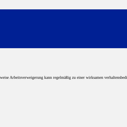
ilweise Arbeitsverweigerung kann regelmäßig zu einer wirksamen verhaltensbe