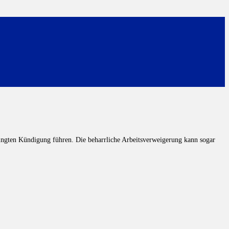
dingten Kündigung führen. Die beharrliche Arbeitsverweigerung kann sogar