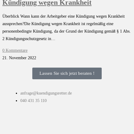
Kündigung wegen Krankheit
Überblick Wann kann der Arbeitgeber eine Kündigung wegen Krankheit
aussprechen?Die Kündigung wegen Krankheit ist regelmäßig eine
personenbedingte Kündigung, da der Grund der Kündigung gemäß § 1 Abs.
2 Kündigungsschutzgesetz in…
0 Kommentare
21. November 2022
Lassen Sie sich jetzt beraten !
anfrage@kuendigungsretter.de
040 431 35 110