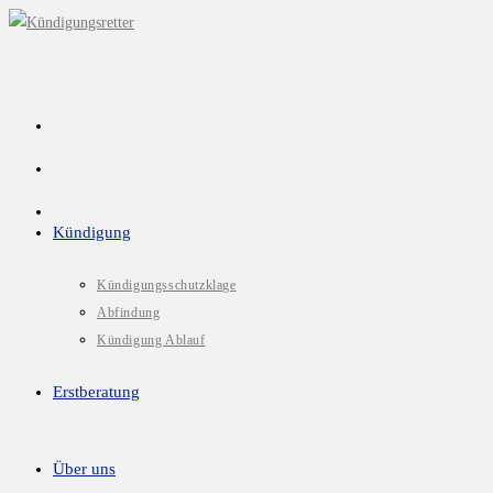
Kündigung
Kündigungsschutzklage
Abfindung
Kündigung Ablauf
Erstberatung
Über uns