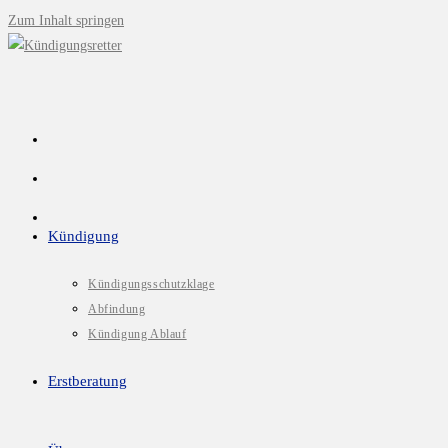
Zum Inhalt springen
Kündigung
Kündigungsschutzklage
Abfindung
Kündigung Ablauf
Erstberatung