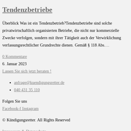
Tendenzbetriebe
Überblick Was ist ein Tendenzbetrieb?Tendenzbetriebe sind solche
privatwirtschaftlich organisierten Betriebe, die nicht nur kommerzielle
Zwecke verfolgen, sondern mit ihrer Tätigkeit auch der Verwirklichung
verfassungsrechtlicher Grundrechte dienen. Gemäß § 118 Abs.…
0 Kommentare
6. Januar 2023
Lassen Sie sich jetzt beraten !
anfrage@kuendigungsretter.de
040 431 35 110
Folgen Sie uns
Facebook-f
Instagram
© Kündigungsretter. All Rights Reserved