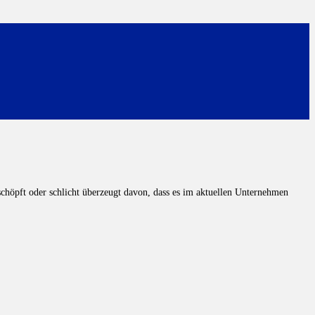
chöpft oder schlicht überzeugt davon, dass es im aktuellen Unternehmen