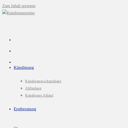
Zum Inhalt springen
Kündigung
Kündigungsschutzklage
Abfindung
Kündigung Ablauf
Erstberatung