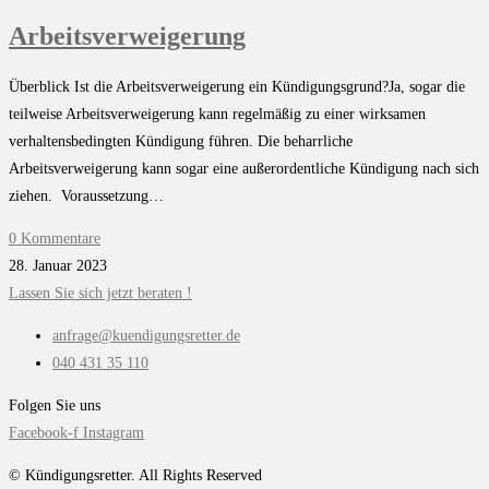
Arbeitsverweigerung
Überblick Ist die Arbeitsverweigerung ein Kündigungsgrund?Ja, sogar die
teilweise Arbeitsverweigerung kann regelmäßig zu einer wirksamen
verhaltensbedingten Kündigung führen. Die beharrliche
Arbeitsverweigerung kann sogar eine außerordentliche Kündigung nach sich
ziehen. Voraussetzung…
0 Kommentare
28. Januar 2023
Lassen Sie sich jetzt beraten !
anfrage@kuendigungsretter.de
040 431 35 110
Folgen Sie uns
Facebook-f
Instagram
© Kündigungsretter. All Rights Reserved