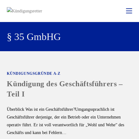
§ 35 GmbHG
KÜNDIGUNGSGRÜNDE A-Z
Kündigung des Geschäftsführers –
Teil I
Überblick Was ist ein Geschäftsführer?Umgangssprachlich ist
Geschäftsführer derjenige, der ein Betrieb oder ein Unternehmen
operativ führt. Er ist voll verantwortlich für „Wohl und Wehe“ des
Geschäfts und kann bei Fehlern…