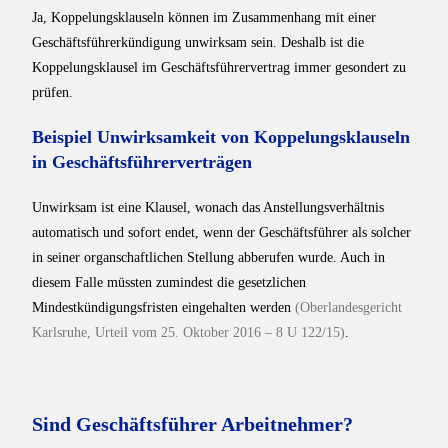
Ja, Koppelungsklauseln können im Zusammenhang mit einer
Geschäftsführerkündigung unwirksam sein. Deshalb ist die
Koppelungsklausel im Geschäftsführervertrag immer gesondert zu
prüfen.
Beispiel Unwirksamkeit von Koppelungsklauseln
in Geschäftsführerverträgen
Unwirksam ist eine Klausel, wonach das Anstellungsverhältnis
automatisch und sofort endet, wenn der Geschäftsführer als solcher
in seiner organschaftlichen Stellung abberufen wurde. Auch in
diesem Falle müssten zumindest die gesetzlichen
Mindestkündigungsfristen eingehalten werden
(Oberlandesgericht
Karlsruhe, Urteil vom 25. Oktober 2016 – 8 U 122/15)
.
Sind Geschäftsführer Arbeitnehmer?