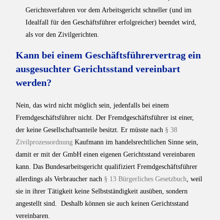
Gerichtsverfahren vor dem Arbeitsgericht schneller (und im
Idealfall für den Geschäftsführer erfolgreicher) beendet wird,
als vor den Zivilgerichten.
Kann bei einem Geschäftsführervertrag ein
ausgesuchter Gerichtsstand vereinbart
werden?
Nein, das wird nicht möglich sein, jedenfalls bei einem
Fremdgeschäftsführer nicht. Der Fremdgeschäftsführer ist einer,
der keine Gesellschaftsanteile besitzt. Er müsste nach
§ 38
Zivilprozessordnung
Kaufmann im handelsrechtlichen Sinne sein,
damit er mit der GmbH einen eigenen Gerichtsstand vereinbaren
kann. Das Bundesarbeitsgericht qualifiziert Fremdgeschäftsführer
allerdings als Verbraucher nach
§ 13 Bürgerliches Gesetzbuch
, weil
sie in ihrer Tätigkeit keine Selbstständigkeit ausüben, sondern
angestellt sind. Deshalb können sie auch keinen Gerichtsstand
vereinbaren.