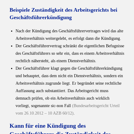
Beispiele Zuständigkeit des Arbeitsgerichts bei
Geschäftsführerkündigung
Nach der Kündigung des Geschäftsführervertrages wird das alte
Arbeitsverhältnis weitergelebt, es erfolgt dann die Kündigung.
Der Geschäftsführervertrag schränkt die eigentlichen Befugnisse
des Geschäftsführers so sehr ein, dass es einem Arbeitsverhältnis
rechtlich nähersteht, als einem Dienstverhältnis.
Der Geschäftsführer klagt gegen die Geschäftsführerkündigung
und behauptet, dass dem nicht ein Dienstverhältnis, sondern ein
Arbeitsverhältnis zugrunde liegt. Er begründet seine rechtliche
Auffassung auch substantiiert. Das Arbeitsgericht muss
demnach prüfen, ob ein Arbeitsverhältnis auch wirklich
vorliegt, sogenannte sic-non Fall
(Bundesarbeitsgericht Urteil
vom 26.10.2012 – 10 AZB 60/12)
.
Kann für eine Kündigung des