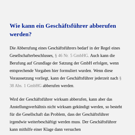
Wie kann ein Geschäftsführer abberufen
werden?
Die Abberufung eines Geschäftsführers bedarf in der Regel eines
Gesellschafterbeschlusses,
§ 46 Nr. 5 GmbHG
. Auch kann die
Berufung auf Grundlage der Satzung der GmbH erfolgen, wenn
entsprechende Vorgaben hier formuliert wurden. Wenn diese
Voraussetzung vorliegt, kann der Geschäftsführer jederzeit nach
§
38 Abs. 1 GmbHG
abberufen werden.
Wird der Geschäftsführer wirksam abberufen, kann aber das
Anstellungsverhältnis nicht wirksam gekündigt werden, so besteht
für die Gesellschaft das Problem, dass der Geschäftsführer
irgendwie weiterbeschäftigt werden muss. Der Geschäftsführer
kann mithilfe einer Klage dann versuchen