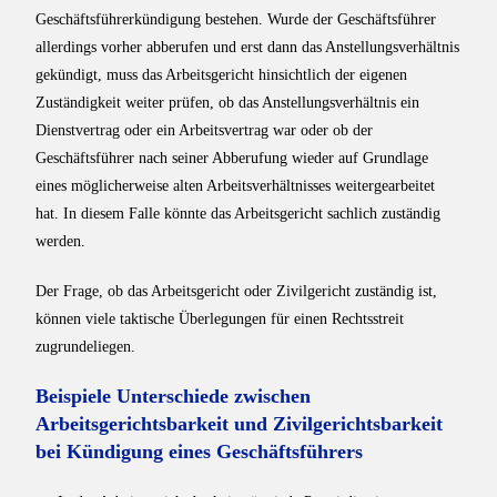
Geschäftsführerkündigung bestehen. Wurde der Geschäftsführer
allerdings vorher abberufen und erst dann das Anstellungsverhältnis
gekündigt, muss das Arbeitsgericht hinsichtlich der eigenen
Zuständigkeit weiter prüfen, ob das Anstellungsverhältnis ein
Dienstvertrag oder ein Arbeitsvertrag war oder ob der
Geschäftsführer nach seiner Abberufung wieder auf Grundlage
eines möglicherweise alten Arbeitsverhältnisses weitergearbeitet
hat. In diesem Falle könnte das Arbeitsgericht sachlich zuständig
werden.
Der Frage, ob das Arbeitsgericht oder Zivilgericht zuständig ist,
können viele taktische Überlegungen für einen Rechtsstreit
zugrundeliegen.
Beispiele Unterschiede zwischen
Arbeitsgerichtsbarkeit und Zivilgerichtsbarkeit
bei Kündigung eines Geschäftsführers