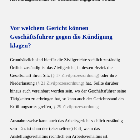
Vor welchem Gericht können
Geschäftsführer gegen die Kündigung
klagen?
Grundsätzlich sind hierfür die Zivilgerichte sachlich zuständig.
Örtlich zuständig ist das Zivilgericht, in dessen Bezirk die
Gesellschaft ihren Sitz
(§ 17 Zivilprozessordnung)
oder ihre
Niederlassung
(§ 21 Zivilprozessordnung)
hat. Sollte darüber
hinaus auch vereinbart worden sein, wo der Geschäftsführer seine
Tätigkeiten zu erbringen hat, so kann auch der Gerichtsstand des
Erfüllungsortes greifen,
§ 29 Zivilprozessordnung
.
Ausnahmsweise kann auch das Arbeitsgericht sachlich zuständig
sein. Das ist dann der (eher seltene) Fall, wenn das
Anstellungsverhältnis rechtlich ein Arbeitsverhältnis ist.