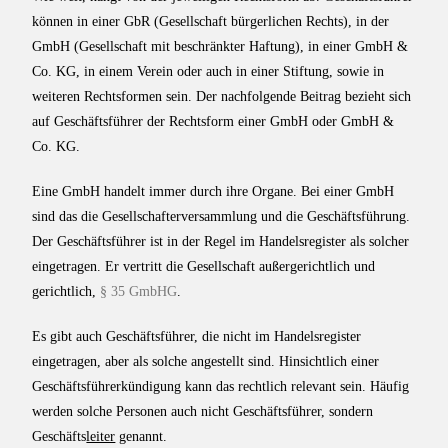
können in einer GbR (Gesellschaft bürgerlichen Rechts), in der
GmbH (Gesellschaft mit beschränkter Haftung), in einer GmbH &
Co. KG, in einem Verein oder auch in einer Stiftung, sowie in
weiteren Rechtsformen sein. Der nachfolgende Beitrag bezieht sich
auf Geschäftsführer der Rechtsform einer GmbH oder GmbH &
Co. KG.
Eine GmbH handelt immer durch ihre Organe. Bei einer GmbH
sind das die Gesellschafterversammlung und die Geschäftsführung.
Der Geschäftsführer ist in der Regel im Handelsregister als solcher
eingetragen. Er vertritt die Gesellschaft außergerichtlich und
gerichtlich,
§ 35 GmbHG
.
Es gibt auch Geschäftsführer, die nicht im Handelsregister
eingetragen, aber als solche angestellt sind. Hinsichtlich einer
Geschäftsführerkündigung kann das rechtlich relevant sein. Häufig
werden solche Personen auch nicht Geschäftsführer, sondern
Geschäfts
leiter
genannt.