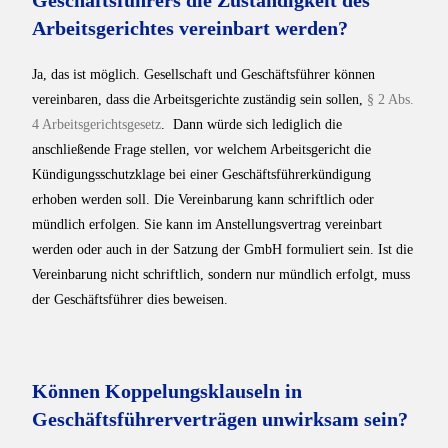
Geschäftsführers die Zuständigkeit des
Arbeitsgerichtes vereinbart werden?
Ja, das ist möglich. Gesellschaft und Geschäftsführer können
vereinbaren, dass die Arbeitsgerichte zuständig sein sollen,
§ 2 Abs.
4 Arbeitsgerichtsgesetz
. Dann würde sich lediglich die
anschließende Frage stellen, vor welchem Arbeitsgericht die
Kündigungsschutzklage bei einer Geschäftsführerkündigung
erhoben werden soll. Die Vereinbarung kann schriftlich oder
mündlich erfolgen. Sie kann im Anstellungsvertrag vereinbart
werden oder auch in der Satzung der GmbH formuliert sein. Ist die
Vereinbarung nicht schriftlich, sondern nur mündlich erfolgt, muss
der Geschäftsführer dies beweisen.
Können Koppelungsklauseln in
Geschäftsführerverträgen unwirksam sein?