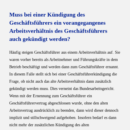
Muss bei einer Kündigung des
Geschäftsführers ein vorangegangenes
Arbeitsverhältnis des Geschäftsführers
auch gekündigt werden?
Häufig steigen Geschäftsführer aus einem Arbeitsverhältnis auf. Sie
waren vorher bereits als Arbeitnehmer und Führungskräfte in dem
Betrieb beschäftigt und werden dann zum Geschäftsführer ernannt.
In diesem Falle stellt sich bei einer Geschäftsführerkündigung die
Frage, ob nicht auch das alte Arbeitsverhältnis dann zusätzlich
gekündigt werden muss. Dies verneint das Bundesarbeitsgericht.
Wenn mit der Ernennung zum Geschäftsführer ein
Geschäftsführervertrag abgeschlossen wurde, ohne den alten
Arbeitsvertrag ausdrücklich zu beenden, dann wird dieser dennoch
implizit und stillschweigend aufgehoben. Insofern bedarf es dann
nicht mehr der zusätzlichen Kündigung des alten