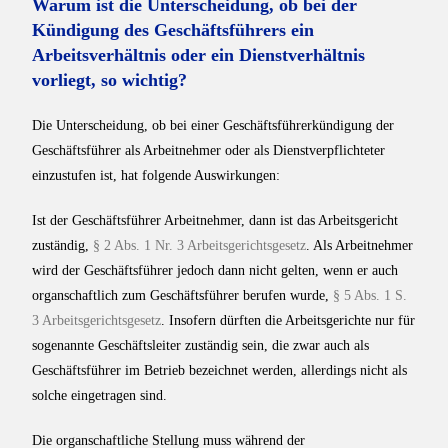
Warum ist die Unterscheidung, ob bei der
Kündigung des Geschäftsführers ein
Arbeitsverhältnis oder ein Dienstverhältnis
vorliegt, so wichtig?
Die Unterscheidung, ob bei einer Geschäftsführerkündigung der
Geschäftsführer als Arbeitnehmer oder als Dienstverpflichteter
einzustufen ist, hat folgende Auswirkungen:
Ist der Geschäftsführer Arbeitnehmer, dann ist das Arbeitsgericht
zuständig,
§ 2 Abs. 1 Nr. 3 Arbeitsgerichtsgesetz
. Als Arbeitnehmer
wird der Geschäftsführer jedoch dann nicht gelten, wenn er auch
organschaftlich zum Geschäftsführer berufen wurde,
§ 5 Abs. 1 S.
3 Arbeitsgerichtsgesetz
. Insofern dürften die Arbeitsgerichte nur für
sogenannte Geschäftsleiter zuständig sein, die zwar auch als
Geschäftsführer im Betrieb bezeichnet werden, allerdings nicht als
solche eingetragen sind.
Die organschaftliche Stellung muss während der