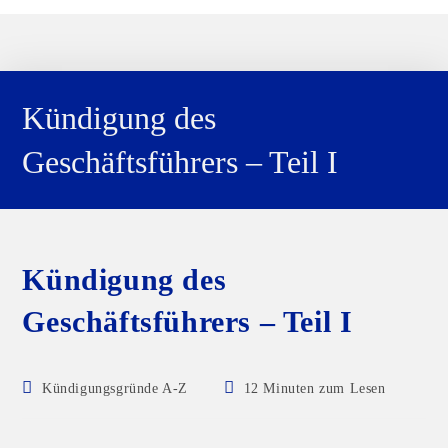
Kündigung des
Geschäftsführers – Teil I
Kündigung des
Geschäftsführers – Teil I
Kündigungsgründe A-Z
12 Minuten zum Lesen