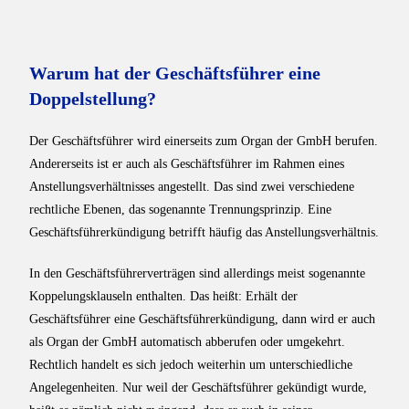
Warum hat der Geschäftsführer eine
Doppelstellung?
Der Geschäftsführer wird einerseits zum Organ der GmbH berufen.
Andererseits ist er auch als Geschäftsführer im Rahmen eines
Anstellungsverhältnisses angestellt. Das sind zwei verschiedene
rechtliche Ebenen, das sogenannte Trennungsprinzip. Eine
Geschäftsführerkündigung betrifft häufig das Anstellungsverhältnis.
In den Geschäftsführerverträgen sind allerdings meist sogenannte
Koppelungsklauseln enthalten. Das heißt: Erhält der
Geschäftsführer eine Geschäftsführerkündigung, dann wird er auch
als Organ der GmbH automatisch abberufen oder umgekehrt.
Rechtlich handelt es sich jedoch weiterhin um unterschiedliche
Angelegenheiten. Nur weil der Geschäftsführer gekündigt wurde,