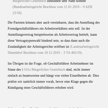
Bürgerliches Gesetzbuch
zumindest sehr Nahe kommt
(Bundesarbeitsgericht Beschluss vom 21.01.2019 – 9 AZB
23/18)
.
Die Parteien können aber auch vereinbaren, dass die Anstellung des
Fremdgeschäftsführers ein Arbeitsverhältnis sein soll. Ist der
Anstellungsvertrag beispielsweise als Arbeitsvertrag betitelt, kann
diese Vertragstypenwahl bindend sein, so dass dann auch die
Zuständigkeit der Arbeitsgerichte eröffnet ist
(Landesarbeitsgericht
Düsseldorf Beschluss vom 10.12.2019 – 3 TA 402/19)
.
Im Übrigen ist die Frage, ob Geschäftsführer Arbeitnehmer im
Sinne des
§ 611a Bürgerliches Gesetzbuch
sind, nicht immer
einfach zu beantworten und hängt von vielen Einzelheiten ab. Dies
prüfen wir natürlich immer vorab, bevor eine Klage gegen die
Kündigung eines Geschäftsführers erhoben wird.