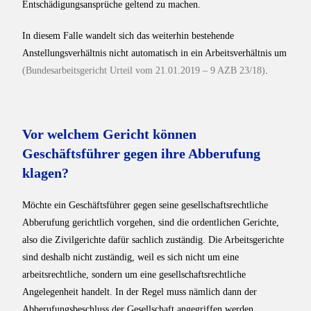
Entschädigungsansprüche geltend zu machen.
In diesem Falle wandelt sich das weiterhin bestehende
Anstellungsverhältnis nicht automatisch in ein Arbeitsverhältnis um
(Bundesarbeitsgericht Urteil vom 21.01.2019 – 9 AZB 23/18)
.
Vor welchem Gericht können
Geschäftsführer gegen ihre Abberufung
klagen?
Möchte ein Geschäftsführer gegen seine gesellschaftsrechtliche
Abberufung gerichtlich vorgehen, sind die ordentlichen Gerichte,
also die Zivilgerichte dafür sachlich zuständig. Die Arbeitsgerichte
sind deshalb nicht zuständig, weil es sich nicht um eine
arbeitsrechtliche, sondern um eine gesellschaftsrechtliche
Angelegenheit handelt. In der Regel muss nämlich dann der
Abberufungsbeschluss der Gesellschaft angegriffen werden.