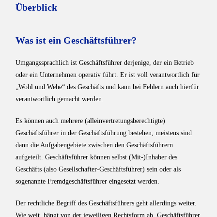
Überblick
Was ist ein Geschäftsführer?
Umgangssprachlich ist Geschäftsführer derjenige, der ein Betrieb
oder ein Unternehmen operativ führt. Er ist voll verantwortlich für
„Wohl und Wehe“ des Geschäfts und kann bei Fehlern auch hierfür
verantwortlich gemacht werden.
Es können auch mehrere (alleinvertretungsberechtigte)
Geschäftsführer in der Geschäftsführung bestehen, meistens sind
dann die Aufgabengebiete zwischen den Geschäftsführern
aufgeteilt. Geschäftsführer können selbst (Mit-)Inhaber des
Geschäfts (also Gesellschafter-Geschäftsführer) sein oder als
sogenannte Fremdgeschäftsführer eingesetzt werden.
Der rechtliche Begriff des Geschäftsführers geht allerdings weiter.
Wie weit, hängt von der jeweiligen Rechtsform ab. Geschäftsführer