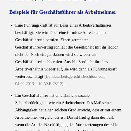
Beispiele für Geschäftsführer als Arbeitnehmer
Eine Führungskraft ist auf Basis eines Arbeitsverhältnisses
beschäftigt. Sie wird über eine formlose Abrede dann zur
Geschäftsführerin berufen. Einen getrennten
Geschäftsführervertrag schließt die Gesellschaft mit ihr jedoch
nicht ab. Nach einigen Jahren wird sie wieder als
Geschäftsführerin abberufen. Anschließend lebt ihr altes
Arbeitsverhältnis wieder auf, sie wird dann als Führungskraft
weiterbeschäftigt
(Bundesarbeitsgericht Beschluss vom
04.02.2013 – 10 AZB 78/12)
.
Ein Geschäftsführer hat eine ähnliche soziale
Schutzbedürftigkeit wie ein Arbeitnehmer. Das Maß seiner
Abhängigkeit hat einen solchen Grad erreicht, dass er mit einem
Arbeitnehmer vergleichbar ist. Das ist häufig dann der Fall,
wenn die Art der Beschäftigung den Voraussetzungen des
611a