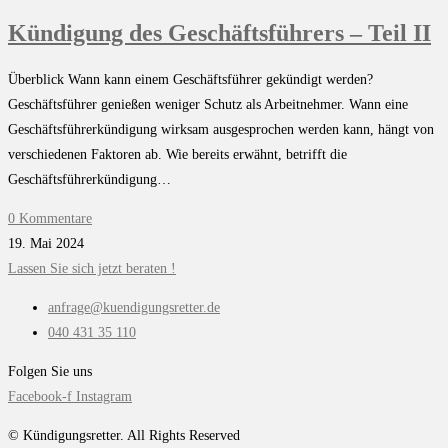
Kündigung des Geschäftsführers – Teil II
Überblick Wann kann einem Geschäftsführer gekündigt werden?
Geschäftsführer genießen weniger Schutz als Arbeitnehmer. Wann eine
Geschäftsführerkündigung wirksam ausgesprochen werden kann, hängt von
verschiedenen Faktoren ab. Wie bereits erwähnt, betrifft die
Geschäftsführerkündigung…
0 Kommentare
19. Mai 2024
Lassen Sie sich jetzt beraten !
anfrage@kuendigungsretter.de
040 431 35 110
Folgen Sie uns
Facebook-f
Instagram
© Kündigungsretter. All Rights Reserved