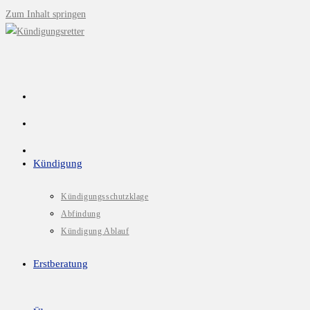
Zum Inhalt springen
Kündigung
Kündigungsschutzklage
Abfindung
Kündigung Ablauf
Erstberatung