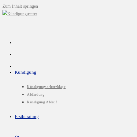
Zum Inhalt springen
Kündigung
Kündigungsschutzklage
Abfindung
Kündigung Ablauf
Erstberatung