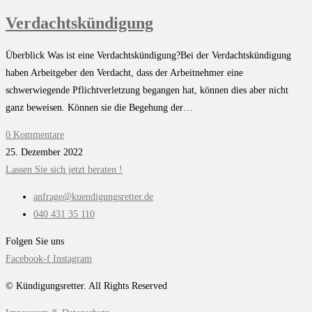
Verdachtskündigung
Überblick Was ist eine Verdachtskündigung?Bei der Verdachtskündigung
haben Arbeitgeber den Verdacht, dass der Arbeitnehmer eine
schwerwiegende Pflichtverletzung begangen hat, können dies aber nicht
ganz beweisen. Können sie die Begehung der…
0 Kommentare
25. Dezember 2022
Lassen Sie sich jetzt beraten !
anfrage@kuendigungsretter.de
040 431 35 110
Folgen Sie uns
Facebook-f
Instagram
© Kündigungsretter. All Rights Reserved