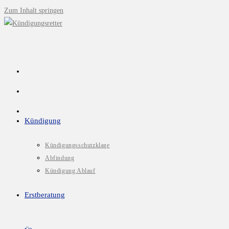
Zum Inhalt springen
Kündigung
Kündigungsschutzklage
Abfindung
Kündigung Ablauf
Erstberatung