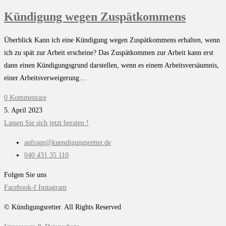
Kündigung wegen Zuspätkommens
Überblick Kann ich eine Kündigung wegen Zuspätkommens erhalten, wenn
ich zu spät zur Arbeit erscheine? Das Zuspätkommen zur Arbeit kann erst
dann einen Kündigungsgrund darstellen, wenn es einem Arbeitsversäumnis,
einer Arbeitsverweigerung…
0 Kommentare
5. April 2023
Lassen Sie sich jetzt beraten !
anfrage@kuendigungsretter.de
040 431 35 110
Folgen Sie uns
Facebook-f
Instagram
© Kündigungsretter. All Rights Reserved