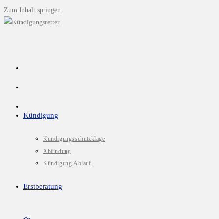
Zum Inhalt springen
Kündigung
Kündigungsschutzklage
Abfindung
Kündigung Ablauf
Erstberatung