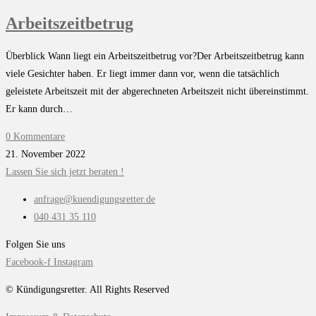
Arbeitszeitbetrug
Überblick Wann liegt ein Arbeitszeitbetrug vor?Der Arbeitszeitbetrug kann
viele Gesichter haben. Er liegt immer dann vor, wenn die tatsächlich
geleistete Arbeitszeit mit der abgerechneten Arbeitszeit nicht übereinstimmt.
Er kann durch…
0 Kommentare
21. November 2022
Lassen Sie sich jetzt beraten !
anfrage@kuendigungsretter.de
040 431 35 110
Folgen Sie uns
Facebook-f
Instagram
© Kündigungsretter. All Rights Reserved