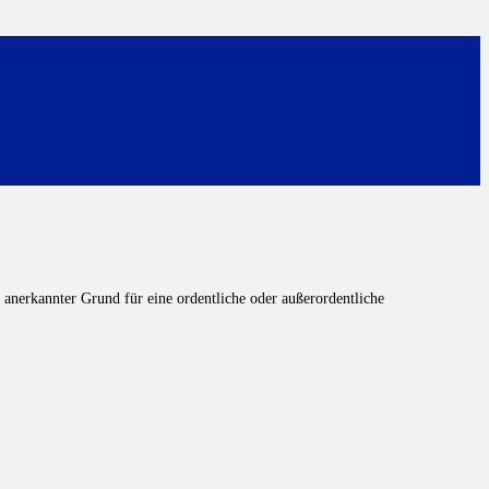
anerkannter Grund für eine ordentliche oder außerordentliche