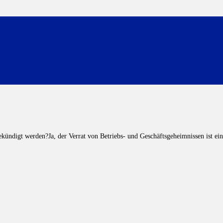
ndigt werden?Ja, der Verrat von Betriebs- und Geschäftsgeheimnissen ist ein 