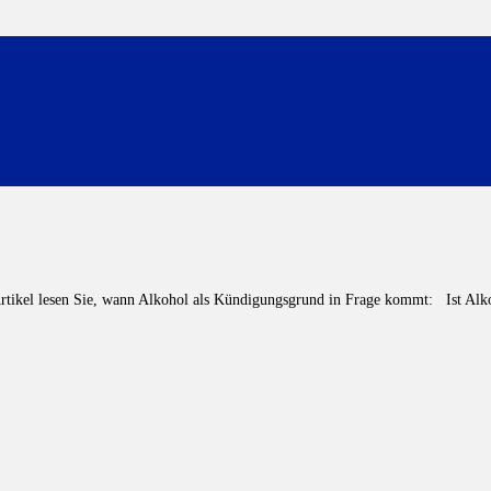
 Artikel lesen Sie, wann Alkohol als Kündigungsgrund in Frage kommt: Ist A