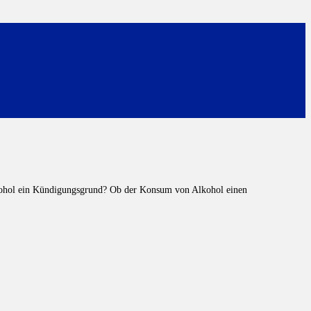
lkohol ein Kündigungsgrund? Ob der Konsum von Alkohol einen