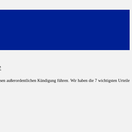
e
sen außerordentlichen Kündigung führen. Wir haben die 7 wichtigsten Urteile