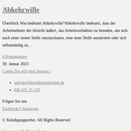
Abkehrwille
Überblick Was bedeutet Abkehrwille?Abkehrwille bedeutet, dass der
Arbeitnehmer die Absicht äußert, das Arbeitsverhältnis zu beenden, um sich
nach einer neuen Stelle umzuschauen, eine neue Stelle anzutreten oder sich
selbstständig zu…
0 Kommentare
30. Januar 2023
Lassen Sie sich jetzt beraten !
anfrage@kuendigungsretter.de
040 431 35 110
Folgen Sie uns
Facebook-f
Instagram
© Kündigungsretter. All Rights Reserved