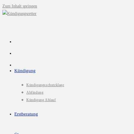
Zum Inhalt springen
Kündigung
Kündigungsschutzklage
Abfindung
Kündigung Ablauf
Erstberatung