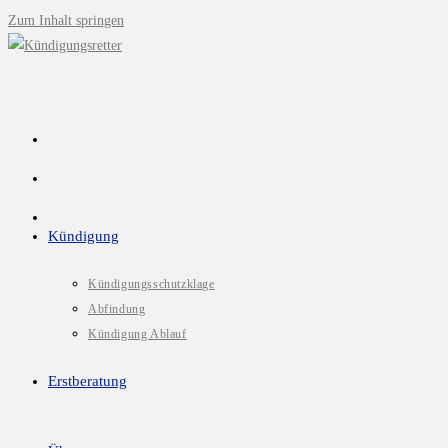
Zum Inhalt springen
Kündigung
Kündigungsschutzklage
Abfindung
Kündigung Ablauf
Erstberatung