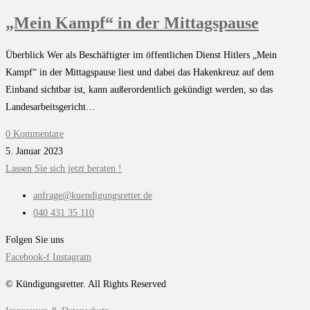
„Mein Kampf“ in der Mittagspause
Überblick Wer als Beschäftigter im öffentlichen Dienst Hitlers „Mein
Kampf“ in der Mittagspause liest und dabei das Hakenkreuz auf dem
Einband sichtbar ist, kann außerordentlich gekündigt werden, so das
Landesarbeitsgericht…
0 Kommentare
5. Januar 2023
Lassen Sie sich jetzt beraten !
anfrage@kuendigungsretter.de
040 431 35 110
Folgen Sie uns
Facebook-f
Instagram
© Kündigungsretter. All Rights Reserved