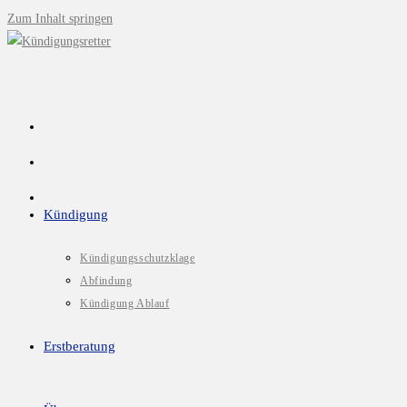
Zum Inhalt springen
Kündigung
Kündigungsschutzklage
Abfindung
Kündigung Ablauf
Erstberatung