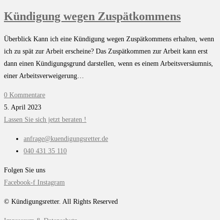
Kündigung wegen Zuspätkommens
Überblick Kann ich eine Kündigung wegen Zuspätkommens erhalten, wenn
ich zu spät zur Arbeit erscheine? Das Zuspätkommen zur Arbeit kann erst
dann einen Kündigungsgrund darstellen, wenn es einem Arbeitsversäumnis,
einer Arbeitsverweigerung…
0 Kommentare
5. April 2023
Lassen Sie sich jetzt beraten !
anfrage@kuendigungsretter.de
040 431 35 110
Folgen Sie uns
Facebook-f
Instagram
© Kündigungsretter. All Rights Reserved