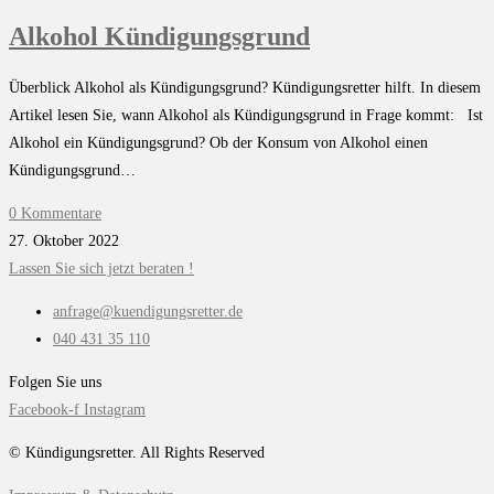
Alkohol Kündigungsgrund
Überblick Alkohol als Kündigungsgrund? Kündigungsretter hilft. In diesem
Artikel lesen Sie, wann Alkohol als Kündigungsgrund in Frage kommt: Ist
Alkohol ein Kündigungsgrund? Ob der Konsum von Alkohol einen
Kündigungsgrund…
0 Kommentare
27. Oktober 2022
Lassen Sie sich jetzt beraten !
anfrage@kuendigungsretter.de
040 431 35 110
Folgen Sie uns
Facebook-f
Instagram
© Kündigungsretter. All Rights Reserved