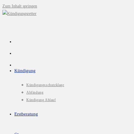
Zum Inhalt springen
Kündigung
Kündigungsschutzklage
Abfindung
Kündigung Ablauf
Erstberatung