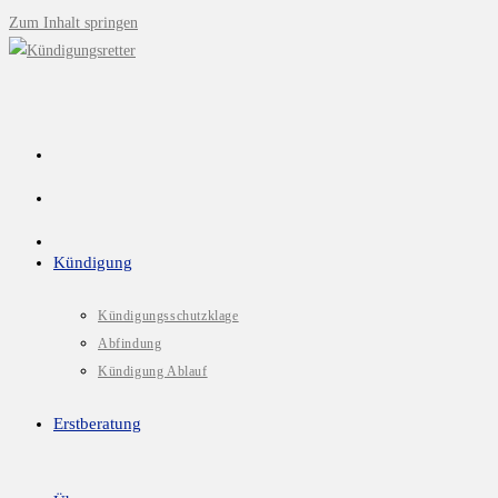
Zum Inhalt springen
Kündigung
Kündigungsschutzklage
Abfindung
Kündigung Ablauf
Erstberatung