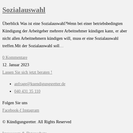
Sozialauswahl
Überblick Was ist eine Sozialauswahl?Wenn bei einer betriebsbedingten
Kündigung der Arbeitgeber mehrere Arbeitnehmer kündigen kann, er aber
nicht allen Arbeitnehmern kündigen will, muss er eine Sozialauswahl
treffen.Mit der Sozialauswahl soll…
0 Kommentare
12. Januar 2023
Lassen Sie sich jetzt beraten !
anfrage@kuendigungsretter.de
040 431 35 110
Folgen Sie uns
Facebook-f
Instagram
© Kündigungsretter. All Rights Reserved