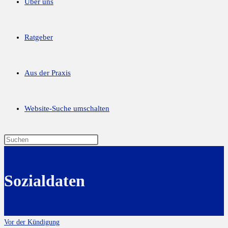
Über uns
Ratgeber
Aus der Praxis
Website-Suche umschalten
Sozialdaten
Vor der Kündigung