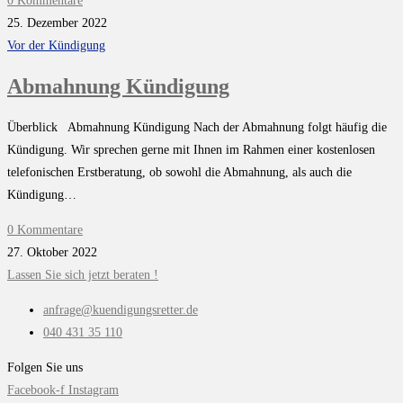
0 Kommentare
25. Dezember 2022
Vor der Kündigung
Abmahnung Kündigung
Überblick Abmahnung Kündigung Nach der Abmahnung folgt häufig die
Kündigung. Wir sprechen gerne mit Ihnen im Rahmen einer kostenlosen
telefonischen Erstberatung, ob sowohl die Abmahnung, als auch die
Kündigung…
0 Kommentare
27. Oktober 2022
Lassen Sie sich jetzt beraten !
anfrage@kuendigungsretter.de
040 431 35 110
Folgen Sie uns
Facebook-f
Instagram