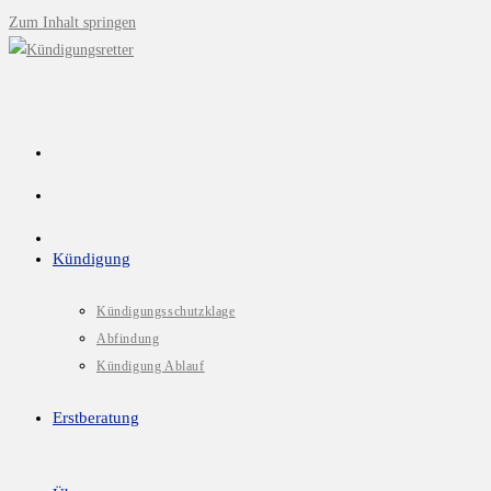
Zum Inhalt springen
Kündigung
Kündigungsschutzklage
Abfindung
Kündigung Ablauf
Erstberatung