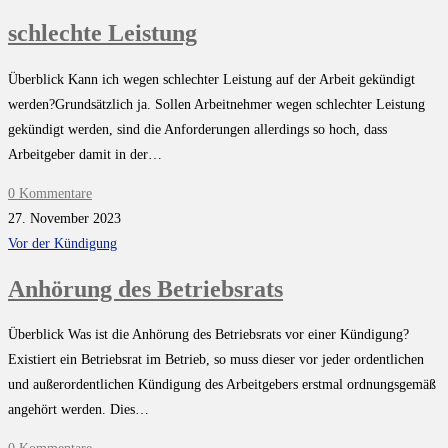
schlechte Leistung
Überblick Kann ich wegen schlechter Leistung auf der Arbeit gekündigt
werden?Grundsätzlich ja. Sollen Arbeitnehmer wegen schlechter Leistung
gekündigt werden, sind die Anforderungen allerdings so hoch, dass
Arbeitgeber damit in der…
0 Kommentare
27. November 2023
Vor der Kündigung
Anhörung des Betriebsrats
Überblick Was ist die Anhörung des Betriebsrats vor einer Kündigung?
Existiert ein Betriebsrat im Betrieb, so muss dieser vor jeder ordentlichen
und außerordentlichen Kündigung des Arbeitgebers erstmal ordnungsgemäß
angehört werden. Dies…