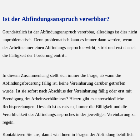
Ist der Abfindungsanspruch vererbbar?
Grundsätzlich ist der Abfindungsanspruch vererbbar, allerdings ist dies nicht
unproblematisch. Denn problematisch kann es immer dann werden, wenn
der Arbeitnehmer einen Abfindungsanspruch erwirbt, stirbt und erst danach
die Fälligkeit der Forderung eintritt.
In diesem Zusammenhang stellt sich immer die Frage, ab wann die
Abfindungsforderung fällig ist, keine Vereinbarung darüber getroffen
wurde. Ist sie sofort nach Abschluss der Vereinbarung fällig oder erst mit
Beendigung des Arbeitsverhältnisses? Hierzu gibt es unterschiedliche
Rechtsprechungen. Deshalb ist es ratsam, immer die Fälligkeit und die
Vererblichkeit des Abfindungsanspruches in der jeweiligen Vereinbarung zu
regeln.
Kontaktieren Sie uns, damit wir Ihnen in Fragen der Abfindung behilflich