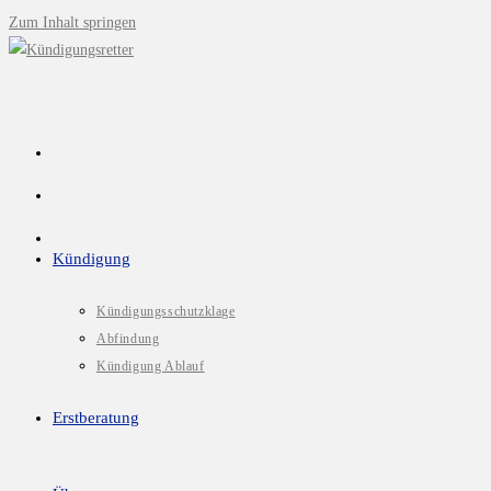
Zum Inhalt springen
Kündigung
Kündigungsschutzklage
Abfindung
Kündigung Ablauf
Erstberatung