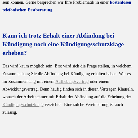
sein können. Gerne besprechen wir Ihre Problematik in einer
kostenlosen
telefonischen Erstberatung
.
Kann ich trotz Erhalt einer Abfindung bei
Kündigung noch eine Kündigungsschutzklage
erheben?
Das wird kaum möglich sein. Erst wird sich die Frage stellen, in welchem
Zusammenhang Sie die Abfindung bei Kündigung erhalten haben. War es
im Zusammenhang mit einem
Aufhebungsvertrag
oder einem
Abwicklungsvertrag. Denn häufig finden sich in diesen Verträgen Klauseln,
wonach der Arbeitnehmer mit Erhalt der Abfindung auf die Erhebung der
Kündigungsschutzklage
verzichtet. Eine solche Vereinbarung ist auch
zulässig.