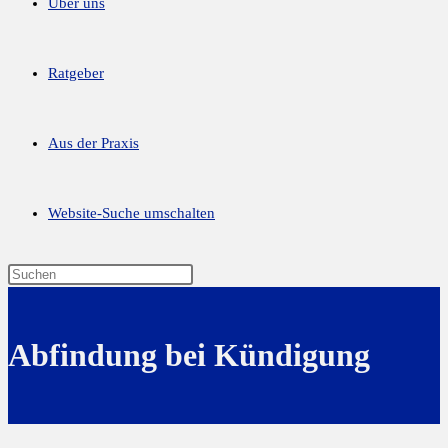
Über uns
Ratgeber
Aus der Praxis
Website-Suche umschalten
Abfindung bei Kündigung