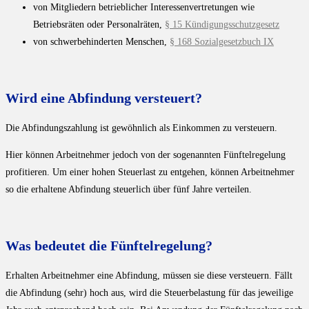
von Mitgliedern betrieblicher Interessenvertretungen wie
Betriebsräten oder Personalräten,
§ 15 Kündigungsschutzgesetz
von schwerbehinderten Menschen,
§ 168 Sozialgesetzbuch IX
Wird eine Abfindung versteuert?
Die Abfindungszahlung ist gewöhnlich als Einkommen zu versteuern.
Hier können Arbeitnehmer jedoch von der sogenannten Fünftelregelung
profitieren. Um einer hohen Steuerlast zu entgehen, können Arbeitnehmer
so die erhaltene Abfindung steuerlich über fünf Jahre verteilen.
Was bedeutet die Fünftelregelung?
Erhalten Arbeitnehmer eine Abfindung, müssen sie diese versteuern. Fällt
die Abfindung (sehr) hoch aus, wird die Steuerbelastung für das jeweilige