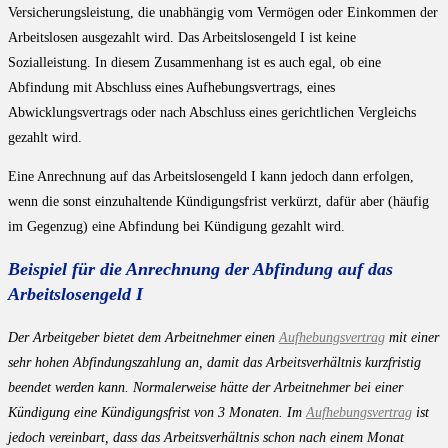
Versicherungsleistung, die unabhängig vom Vermögen oder Einkommen der
Arbeitslosen ausgezahlt wird. Das Arbeitslosengeld I ist keine
Sozialleistung. In diesem Zusammenhang ist es auch egal, ob eine
Abfindung mit Abschluss eines Aufhebungsvertrags, eines
Abwicklungsvertrags oder nach Abschluss eines gerichtlichen Vergleichs
gezahlt wird.
Eine Anrechnung auf das Arbeitslosengeld I kann jedoch dann erfolgen,
wenn die sonst einzuhaltende Kündigungsfrist verkürzt, dafür aber (häufig
im Gegenzug) eine Abfindung bei Kündigung gezahlt wird.
Beispiel für die Anrechnung der Abfindung auf das
Arbeitslosengeld I
Der Arbeitgeber bietet dem Arbeitnehmer einen
Aufhebungsvertrag
mit einer
sehr hohen Abfindungszahlung an, damit das Arbeitsverhältnis kurzfristig
beendet werden kann. Normalerweise hätte der Arbeitnehmer bei einer
Kündigung eine Kündigungsfrist von 3 Monaten. Im
Aufhebungsvertrag
ist
jedoch vereinbart, dass das Arbeitsverhältnis schon nach einem Monat