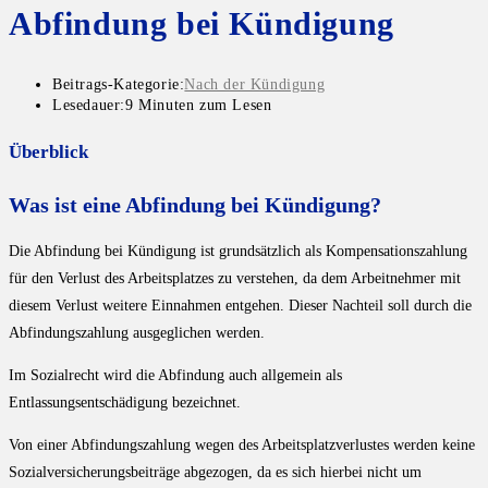
Abfindung bei Kündigung
Beitrags-Kategorie:
Nach der Kündigung
Lesedauer:
9 Minuten zum Lesen
Überblick
Was ist eine Abfindung bei Kündigung?
Die Abfindung bei Kündigung ist grundsätzlich als Kompensationszahlung
für den Verlust des Arbeitsplatzes zu verstehen, da dem Arbeitnehmer mit
diesem Verlust weitere Einnahmen entgehen. Dieser Nachteil soll durch die
Abfindungszahlung ausgeglichen werden.
Im Sozialrecht wird die Abfindung auch allgemein als
Entlassungsentschädigung bezeichnet.
Von einer Abfindungszahlung wegen des Arbeitsplatzverlustes werden keine
Sozialversicherungsbeiträge abgezogen, da es sich hierbei nicht um