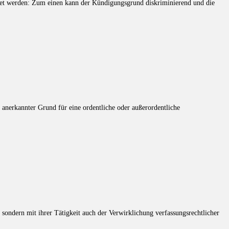
tet werden: Zum einen kann der Kündigungsgrund diskriminierend und die
anerkannter Grund für eine ordentliche oder außerordentliche
 sondern mit ihrer Tätigkeit auch der Verwirklichung verfassungsrechtlicher