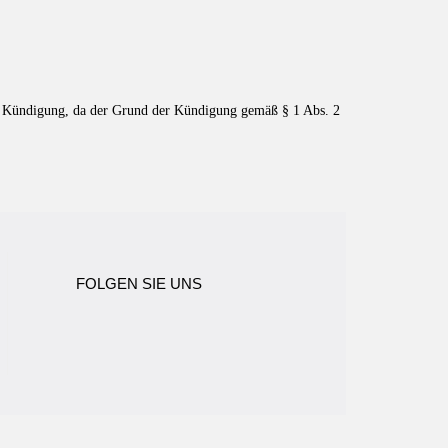
e Kündigung, da der Grund der Kündigung gemäß § 1 Abs. 2
FOLGEN SIE UNS