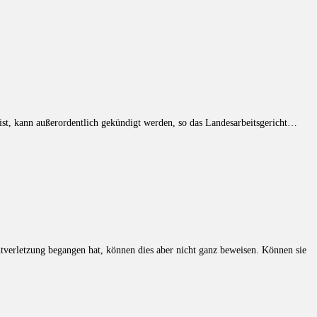
ist, kann außerordentlich gekündigt werden, so das Landesarbeitsgericht…
tverletzung begangen hat, können dies aber nicht ganz beweisen. Können sie