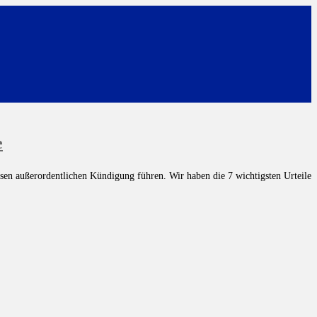
e
sen außerordentlichen Kündigung führen. Wir haben die 7 wichtigsten Urteile