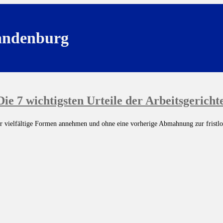
randenburg
ie 7 wichtigsten Urteile der Arbeitsgericht
ehr vielfältige Formen annehmen und ohne eine vorherige Abmahnung zur fristlo