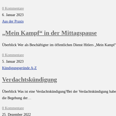
0 Kommentare
6. Januar 2023
Aus der Praxis
„Mein Kampf“ in der Mittagspause
Überblick Wer als Beschäftigter im öffentlichen Dienst Hitlers „Mein Kampf“
0 Kommentare
5. Januar 2023
Kündigungsgründe A-Z
Verdachtskündigung
Überblick Was ist eine Verdachtskündigung?Bei der Verdachtskündigung haben
die Begehung der…
0 Kommentare
25. Dezember 2022