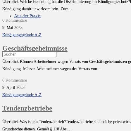
Überblick Welche Bedeutung hat die Diskriminierung im Kündigungsschutz?D
Kündigung damit unwirksam sein. Zum…
Aus der Praxis
0 Kommentare
9. Mai 2023
Kündigungsgründe A-Z
Geschäftsgeheimnisse
Überblick Können Arbeitnehmer wegen Verrats von Geschäftsgeheimnissen gekü
Kündigung. Müssen Arbeitnehmer wegen des Verrats von…
0 Kommentare
9. April 2023
Kündigungsgründe A-Z
Tendenzbetriebe
Überblick Was ist ein Tendenzbetrieb?Tendenzbetriebe sind solche privatwirts
Grundrechte dienen. Gemäß § 118 Abs.…