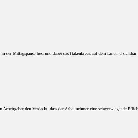
 in der Mittagspause liest und dabei das Hakenkreuz auf dem Einband sichtbar 
 Arbeitgeber den Verdacht, dass der Arbeitnehmer eine schwerwiegende Pflich