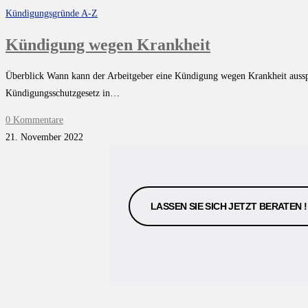
Kündigungsgründe A-Z
Kündigung wegen Krankheit
Überblick Wann kann der Arbeitgeber eine Kündigung wegen Krankheit auss
Kündigungsschutzgesetz in…
0 Kommentare
21. November 2022
LASSEN SIE SICH JETZT BERATEN !