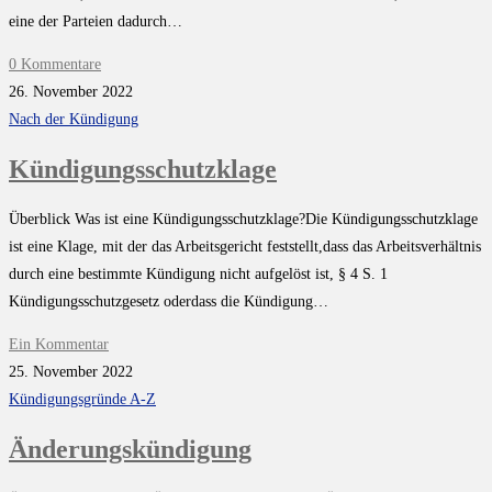
eine der Parteien dadurch…
0 Kommentare
26. November 2022
Nach der Kündigung
Kündigungsschutzklage
Überblick Was ist eine Kündigungsschutzklage?Die Kündigungsschutzklage
ist eine Klage, mit der das Arbeitsgericht feststellt,dass das Arbeitsverhältnis
durch eine bestimmte Kündigung nicht aufgelöst ist, § 4 S. 1
Kündigungsschutzgesetz oderdass die Kündigung…
Ein Kommentar
25. November 2022
Kündigungsgründe A-Z
Änderungskündigung