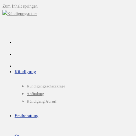
Zum Inhalt springen
Kündigung
Kündigungsschutzklage
Abfindung
Kündigung Ablauf
Erstberatung