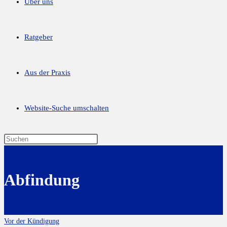
Über uns
Ratgeber
Aus der Praxis
Website-Suche umschalten
Abfindung
Vor der Kündigung