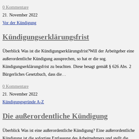
0 Kommentare
21. November 2022
Vor der Kündigung
Kündigungserklärungsfrist
Überblick Was ist die Kündigungserklärungsfrist?Will der Arbeitgeber eine
außerordentliche Kündigung aussprechen, so hat er die sog.
Kündigungserklärungsfrist zu beachten. Diese besagt gemäß § 626 Abs. 2
Bürgerliches Gesetzbuch, dass die…
0 Kommentare
21. November 2022
Kündigungsgründe A-Z
Die außerordentliche Kündigung
Überblick Was ist eine außerordentliche Kündigung? Eine außerordentliche
Kündigung ist die sofortige Entlassung des Arbeitnehmers und stellt die