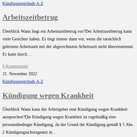
Kündigungsgründe A-Z
Arbeitszeitbetrug
Überblick Wann liegt ein Arbeitszeitbetrug vor?Der Arbeitszeitbetrug kann
viele Gesichter haben. Er liegt immer dann vor, wenn die tatsächlich
geleistete Arbeitszeit mit der abgerechneten Arbeitszeit nicht übereinstimmt.
Er kann durch…
0 Kommentare
21. November 2022
Kündigungsgründe A-Z
Kündigung wegen Krankheit
Überblick Wann kann der Arbeitgeber eine Kündigung wegen Krankheit
aussprechen?Die Kündigung wegen Krankheit ist regelmäßig eine
personenbedingte Kündigung, da der Grund der Kündigung gemäß § 1 Abs.
2 Kündigungsschutzgesetz in…