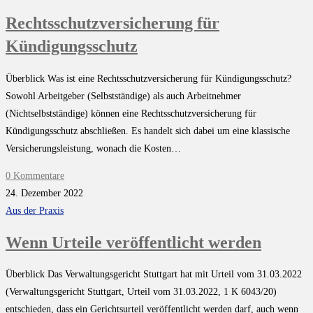
Rechtsschutzversicherung für
Kündigungsschutz
Überblick Was ist eine Rechtsschutzversicherung für Kündigungsschutz?
Sowohl Arbeitgeber (Selbstständige) als auch Arbeitnehmer
(Nichtselbstständige) können eine Rechtsschutzversicherung für
Kündigungsschutz abschließen. Es handelt sich dabei um eine klassische
Versicherungsleistung, wonach die Kosten…
0 Kommentare
24. Dezember 2022
Aus der Praxis
Wenn Urteile veröffentlicht werden
Überblick Das Verwaltungsgericht Stuttgart hat mit Urteil vom 31.03.2022
(Verwaltungsgericht Stuttgart, Urteil vom 31.03.2022, 1 K 6043/20)
entschieden, dass ein Gerichtsurteil veröffentlicht werden darf, auch wenn