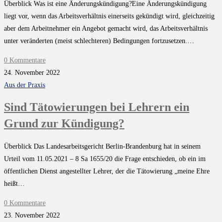
Überblick Was ist eine Änderungskündigung?Eine Änderungskündigung
liegt vor, wenn das Arbeitsverhältnis einerseits gekündigt wird, gleichzeitig
aber dem Arbeitnehmer ein Angebot gemacht wird, das Arbeitsverhältnis
unter veränderten (meist schlechteren) Bedingungen fortzusetzen.…
0 Kommentare
24. November 2022
Aus der Praxis
Sind Tätowierungen bei Lehrern ein
Grund zur Kündigung?
Überblick Das Landesarbeitsgericht Berlin-Brandenburg hat in seinem
Urteil vom 11.05.2021 – 8 Sa 1655/20 die Frage entschieden, ob ein im
öffentlichen Dienst angestellter Lehrer, der die Tätowierung „meine Ehre
heißt…
0 Kommentare
23. November 2022