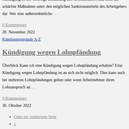
schärfste Maßnahme unter den möglichen Sanktionsmitteln des Arbeitgebers
dar. Wer eine außerordentliche…
0 Kommentare
20. November 2022
Kündigungsgründe A-Z
Kündigung wegen Lohnpfändung
Überblick Kann ich eine Kündigung wegen Lohnpfändung erhalten? Eine
Kündigung wegen Lohnpfändung ist an sich nicht möglich. Dies kann auch
bei mehreren Lohnpfändungen gelten oder wenn Arbeitnehmer ihren
Lohnanspruch an…
0 Kommentare
30. Oktober 2022
Gehe zur vorherigen Seite
1