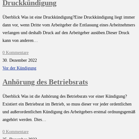
Druckkündigung
Überblick Was ist eine Druckkündigung?Eine Druckkündigung liegt immer
dann vor, wenn Dritte vom Arbeitgeber die Entlassung eines Arbeitnehmers
verlangen und deshalb Druck auf den Arbeitgeber ausüben.Dieser Druck
kann von anderen…
0 Kommentare
30. Dezember 2022
Vor der Kündigung
Anhörung des Betriebsrats
Überblick Was ist die Anhörung des Betriebsrats vor einer Kündigung?
Existiert ein Betriebsrat im Betrieb, so muss dieser vor jeder ordentlichen
und außerordentlichen Kündigung des Arbeitgebers erstmal ordnungsgemäß
angehört werden. Dies…
0 Kommentare