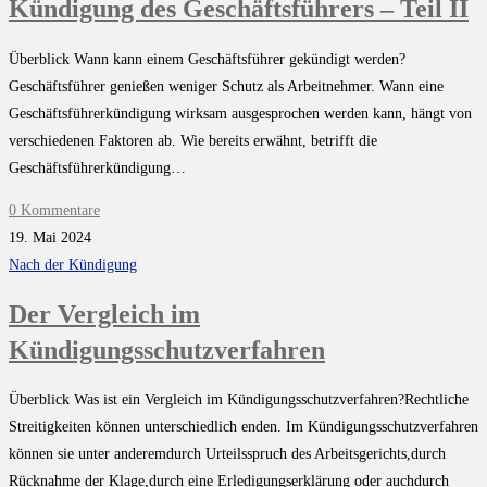
Kündigung des Geschäftsführers – Teil II
Überblick Wann kann einem Geschäftsführer gekündigt werden?
Geschäftsführer genießen weniger Schutz als Arbeitnehmer. Wann eine
Geschäftsführerkündigung wirksam ausgesprochen werden kann, hängt von
verschiedenen Faktoren ab. Wie bereits erwähnt, betrifft die
Geschäftsführerkündigung…
0 Kommentare
19. Mai 2024
Nach der Kündigung
Der Vergleich im
Kündigungsschutzverfahren
Überblick Was ist ein Vergleich im Kündigungsschutzverfahren?Rechtliche
Streitigkeiten können unterschiedlich enden. Im Kündigungsschutzverfahren
können sie unter anderemdurch Urteilsspruch des Arbeitsgerichts,durch
Rücknahme der Klage,durch eine Erledigungserklärung oder auchdurch