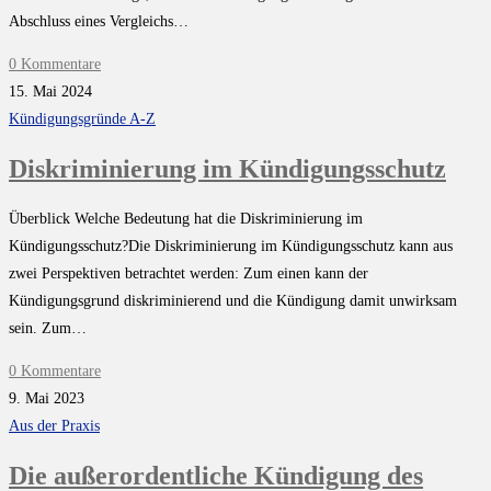
Abschluss eines Vergleichs…
0 Kommentare
15. Mai 2024
Kündigungsgründe A-Z
Diskriminierung im Kündigungsschutz
Überblick Welche Bedeutung hat die Diskriminierung im
Kündigungsschutz?Die Diskriminierung im Kündigungsschutz kann aus
zwei Perspektiven betrachtet werden: Zum einen kann der
Kündigungsgrund diskriminierend und die Kündigung damit unwirksam
sein. Zum…
0 Kommentare
9. Mai 2023
Aus der Praxis
Die außerordentliche Kündigung des