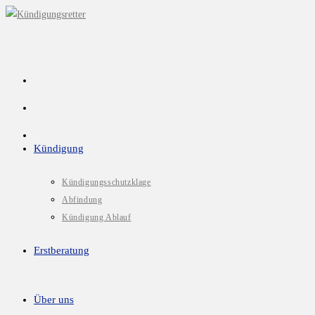
Kündigung
Kündigungsschutzklage
Abfindung
Kündigung Ablauf
Erstberatung
Über uns