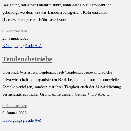
Beziehung mit einer Patientin führt, kann deshalb außerordentlich
gekündigt werden, wie das Landesarbeitsgericht Köln entschied
(Landesarbeitsgericht Köln Urteil vom…
0 Kommentare
23. Januar 2023
Kündigungsgründe A-Z
Tendenzbetriebe
Überblick Was ist ein Tendenzbetrieb?Tendenzbetriebe sind solche
privatwirtschaftlich organisierten Betriebe, die nicht nur kommerzielle
Zwecke verfolgen, sondern mit ihrer Tätigkeit auch der Verwirklichung
verfassungsrechtlicher Grundrechte dienen. Gemäß § 118 Abs.…
0 Kommentare
6. Januar 2023
Kündigungsgründe A-Z