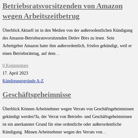
Betriebsratsvorsitzenden von Amazon
wegen Arbeitszeitbetrug
Überblick Aktuell ist in den Medien von der außerordentlichen Kündigung
des Amazon-Betriebsratsvorsitzenden Detlev Börs zu lesen. Sein
Arbeitgeber Amazon hatte ihm außerordentlich, fristlos gekündigt, weil er
einen Betriebsrätetag, auf dem…
0 Kommentare
17. April 2023
Kündigungsgründe A-Z
Geschäftsgeheimnisse
Überblick Können Arbeitnehmer wegen Verrats von Geschäftsgeheimnissen
gekündigt werden?Ja, der Verrat von Betriebs- und Geschäftsgeheimnissen
ist ein anerkannter Grund für eine ordentliche oder außerordentliche
Kündigung. Müssen Arbeitnehmer wegen des Verrats von…