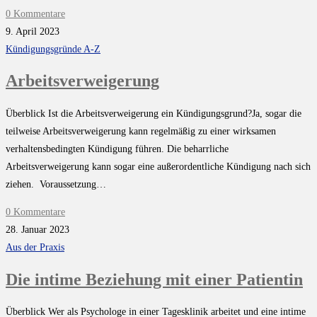
0 Kommentare
9. April 2023
Kündigungsgründe A-Z
Arbeitsverweigerung
Überblick Ist die Arbeitsverweigerung ein Kündigungsgrund?Ja, sogar die
teilweise Arbeitsverweigerung kann regelmäßig zu einer wirksamen
verhaltensbedingten Kündigung führen. Die beharrliche
Arbeitsverweigerung kann sogar eine außerordentliche Kündigung nach sich
ziehen. Voraussetzung…
0 Kommentare
28. Januar 2023
Aus der Praxis
Die intime Beziehung mit einer Patientin
Überblick Wer als Psychologe in einer Tagesklinik arbeitet und eine intime