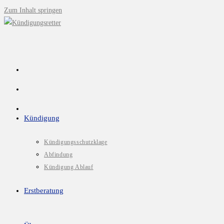
Zum Inhalt springen
Kündigung
Kündigungsschutzklage
Abfindung
Kündigung Ablauf
Erstberatung