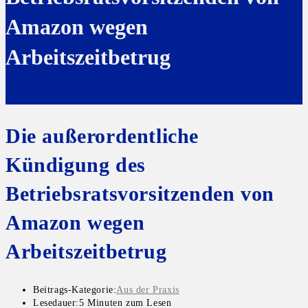
Amazon wegen
Arbeitszeitbetrug
Die außerordentliche
Kündigung des
Betriebsratsvorsitzenden von
Amazon wegen
Arbeitszeitbetrug
Beitrags-Kategorie:
Aus der Praxis
Lesedauer:
5 Minuten zum Lesen