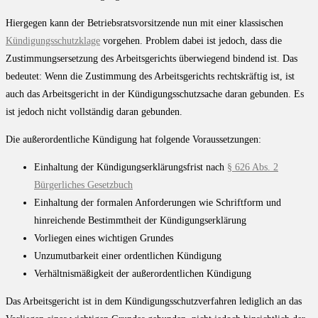
Hiergegen kann der Betriebsratsvorsitzende nun mit einer klassischen
Kündigungsschutzklage
vorgehen. Problem dabei ist jedoch, dass die
Zustimmungsersetzung des Arbeitsgerichts überwiegend bindend ist. Das
bedeutet: Wenn die Zustimmung des Arbeitsgerichts rechtskräftig ist, ist
auch das Arbeitsgericht in der Kündigungsschutzsache daran gebunden. Es
ist jedoch nicht vollständig daran gebunden.
Die außerordentliche Kündigung hat folgende Voraussetzungen:
Einhaltung der Kündigungserklärungsfrist nach
§ 626 Abs. 2
Bürgerliches Gesetzbuch
Einhaltung der formalen Anforderungen wie Schriftform und
hinreichende Bestimmtheit der Kündigungserklärung
Vorliegen eines wichtigen Grundes
Unzumutbarkeit einer ordentlichen Kündigung
Verhältnismäßigkeit der außerordentlichen Kündigung
Das Arbeitsgericht ist in dem Kündigungsschutzverfahren lediglich an das