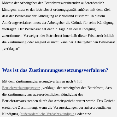
Möchte der Arbeitgeber den Betriebsratsvorsitzenden außerordentlich
kündigen, muss er den Betriebsrat ordnungsgemäß anhören mit dem Ziel,
dass der Betriebsrat der Kündigung anschließend zustimmt. In diesem
Anhörungsverfahren muss der Arbeitgeber die Gründe für seine Kündigung
vortragen. Der Betriebsrat hat dann 3 Tage Zeit der Kündigung
zuzustimmen. Verweigert der Betriebsrat innerhalb dieser Frist ausdrücklich
die Zustimmung oder reagiert er nicht, kann der Arbeitgeber den Betriebsrat
„verklagen“.
Was ist das Zustimmungsersetzungsverfahren?
Mit dem Zustimmungsersetzungsverfahren nach
§ 103
Betriebsverfassungsgesetz
„verklagt“ der Arbeitgeber den Betriebsrat, dass
die Zustimmung zur außerordentlichen Kündigung des
Betriebsratsvorsitzenden durch das Arbeitsgericht ersetzt werde. Das Gericht
ersetzt die Zustimmung, wenn die Voraussetzungen der außerordentlichen
Kündigung (
außerordentliche Verdachtskündigung
oder eine