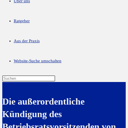
Über uns
Ratgeber
Aus der Praxis
Website-Suche umschalten
Die außerordentliche
Kündigung des
Betriebsratsvorsitzenden von