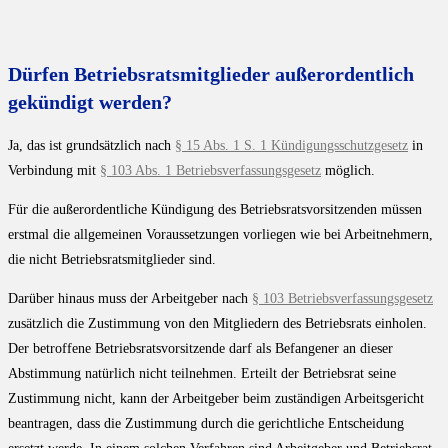
Dürfen Betriebsratsmitglieder außerordentlich
gekündigt werden?
Ja, das ist grundsätzlich nach
§ 15 Abs. 1 S. 1 Kündigungsschutzgesetz
in
Verbindung mit
§ 103 Abs. 1 Betriebsverfassungsgesetz
möglich.
Für die außerordentliche Kündigung des Betriebsratsvorsitzenden müssen
erstmal die allgemeinen Voraussetzungen vorliegen wie bei Arbeitnehmern,
die nicht Betriebsratsmitglieder sind.
Darüber hinaus muss der Arbeitgeber nach
§ 103 Betriebsverfassungsgesetz
zusätzlich die Zustimmung von den Mitgliedern des Betriebsrats einholen.
Der betroffene Betriebsratsvorsitzende darf als Befangener an dieser
Abstimmung natürlich nicht teilnehmen. Erteilt der Betriebsrat seine
Zustimmung nicht, kann der Arbeitgeber beim zuständigen Arbeitsgericht
beantragen, dass die Zustimmung durch die gerichtliche Entscheidung