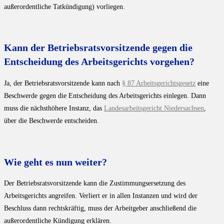
außerordentliche Tatkündigung) vorliegen.
Kann der Betriebsratsvorsitzende gegen die
Entscheidung des Arbeitsgerichts vorgehen?
Ja, der Betriebsratsvorsitzende kann nach
§ 87 Arbeitsgerichtsgesetz
eine
Beschwerde gegen die Entscheidung des Arbeitsgerichts einlegen. Dann
muss die nächsthöhere Instanz, das
Landesarbeitsgericht Niedersachsen
,
über die Beschwerde entscheiden.
Wie geht es nun weiter?
Der Betriebsratsvorsitzende kann die Zustimmungsersetzung des
Arbeitsgerichts angreifen. Verliert er in allen Instanzen und wird der
Beschluss dann rechtskräftig, muss der Arbeitgeber anschließend die
außerordentliche Kündigung erklären.