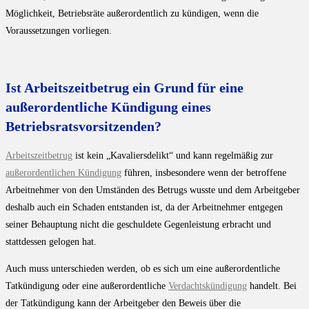
Möglichkeit, Betriebsräte außerordentlich zu kündigen, wenn die
Voraussetzungen vorliegen.
Ist Arbeitszeitbetrug ein Grund für eine
außerordentliche Kündigung eines
Betriebsratsvorsitzenden?
Arbeitszeitbetrug
ist kein „Kavaliersdelikt“ und kann regelmäßig zur
außerordentlichen Kündigung
führen, insbesondere wenn der betroffene
Arbeitnehmer von den Umständen des Betrugs wusste und dem Arbeitgeber
deshalb auch ein Schaden entstanden ist, da der Arbeitnehmer entgegen
seiner Behauptung nicht die geschuldete Gegenleistung erbracht und
stattdessen gelogen hat.
Auch muss unterschieden werden, ob es sich um eine außerordentliche
Tatkündigung oder eine außerordentliche
Verdachtskündigung
handelt. Bei
der Tatkündigung kann der Arbeitgeber den Beweis über die