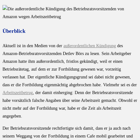
Überblick
Aktuell ist in den Medien von der
außerordentlichen Kündigung
des
Amazon-Betriebsratsvorsitzenden Detlev Börs zu lesen. Sein Arbeitgeber
Amazon hatte ihm außerordentlich, fristlos gekündigt, weil er einen
Betriebsrätetag, auf dem er zur Fortbildung gewesen war, vorzeitig
verlassen hat. Der eigentliche Kündigungsgrund sei dabei nicht gewesen,
dass er die Fortbildung eigenmächtig abgebrochen habe. Vielmehr sei es der
Arbeitszeitbetrug
, der damit einherging: Denn der Betriebsratsvorsitzende
habe vorsätzlich falsche Angaben über seine Arbeitszeit gemacht. Obwohl er
nicht mehr auf der Fortbildung war, habe er die Zeit als Arbeitszeit
angegeben.
Der Betriebsratsvorsitzende rechtfertigte sich damit, dass er ja auch nach
seinem Weggang von der Fortbildung in einem Cafe mobil gearbeitet und