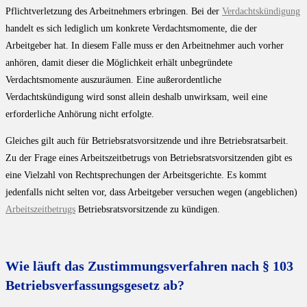
Pflichtverletzung des Arbeitnehmers erbringen. Bei der
Verdachtskündigung
handelt es sich lediglich um konkrete Verdachtsmomente, die der
Arbeitgeber hat. In diesem Falle muss er den Arbeitnehmer auch vorher
anhören, damit dieser die Möglichkeit erhält unbegründete
Verdachtsmomente auszuräumen. Eine außerordentliche
Verdachtskündigung wird sonst allein deshalb unwirksam, weil eine
erforderliche Anhörung nicht erfolgte.
Gleiches gilt auch für Betriebsratsvorsitzende und ihre Betriebsratsarbeit.
Zu der Frage eines Arbeitszeitbetrugs von Betriebsratsvorsitzenden gibt es
eine Vielzahl von Rechtsprechungen der Arbeitsgerichte. Es kommt
jedenfalls nicht selten vor, dass Arbeitgeber versuchen wegen (angeblichen)
Arbeitszeitbetrugs
Betriebsratsvorsitzende zu kündigen.
Wie läuft das Zustimmungsverfahren nach § 103
Betriebsverfassungsgesetz ab?